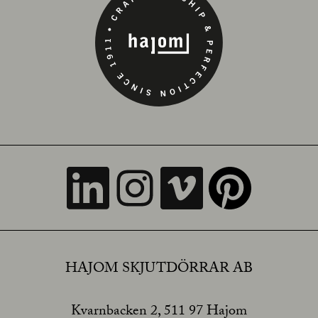
HAJOM SKJUTDÖRRAR AB
Kvarnbacken 2, 511 97 Hajom