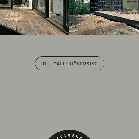
TILL GALLERIÖVERSIKT